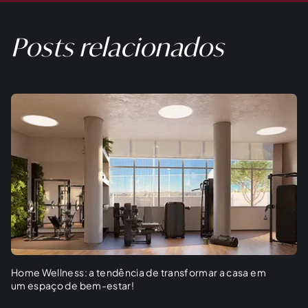
Posts relacionados