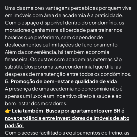
Uma das maiores vantagens percebidas por quem vive
em imóveis com área de academia é a praticidade.
Com o espaço disponível dentro do condomínio, os
moradores ganham mais liberdade para treinar nos
horários que preferirem, sem depender de
deslocamentos ou limitações de funcionamento.
Além da conveniência, há também economia
financeira. Os custos com academias externas são
substituídos por uma taxa condominial que dilui as
despesas de manutenção entre todos os condôminos.
5. Promoção de bem-estar e qualidade de vida
A presença de uma academia no condomínio não é
apenas um luxo: é um incentivo direto à saúde e ao
bem-estar dos moradores.
👉
Leia também:
Busca por apartamentos em BH é