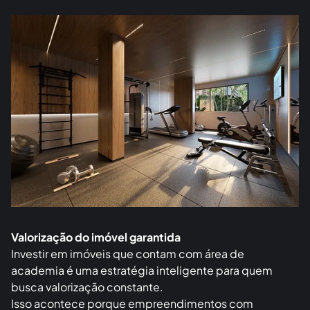
Valorização do imóvel garantida
Investir em imóveis que contam com área de
academia é uma estratégia inteligente para quem
busca valorização constante.
Isso acontece porque empreendimentos com