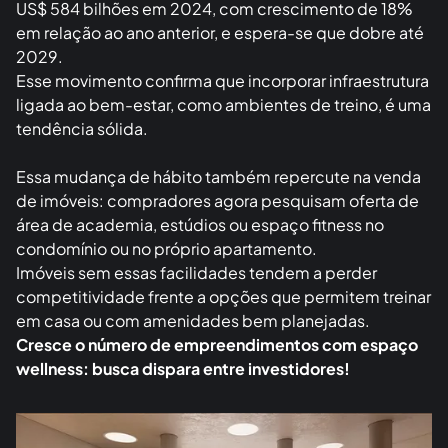
US$ 584 bilhões em 2024, com crescimento de 18%
em relação ao ano anterior, e espera-se que dobre até
2029.
Esse movimento confirma que incorporar infraestrutura
ligada ao bem-estar, como ambientes de treino, é uma
tendência sólida.
Essa mudança de hábito também repercute na venda
de imóveis: compradores agora pesquisam oferta de
área de academia, estúdios ou espaço fitness no
condomínio ou no próprio apartamento.
Imóveis sem essas facilidades tendem a perder
competitividade frente a opções que permitem treinar
em casa ou com amenidades bem planejadas.
Cresce o número de empreendimentos com espaço
wellness: busca dispara entre investidores!