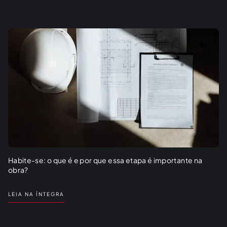
crescimento em BH!
LEIA NA ÍNTEGRA
Habite-se: o que é e por que essa etapa é importante na
obra?