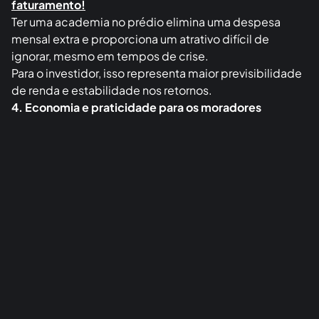
faturamento!
Ter uma academia no prédio elimina uma despesa
mensal extra e proporciona um atrativo difícil de
ignorar, mesmo em tempos de crise.
Para o investidor, isso representa maior previsibilidade
de renda e estabilidade nos retornos.
4. Economia e praticidade para os moradores