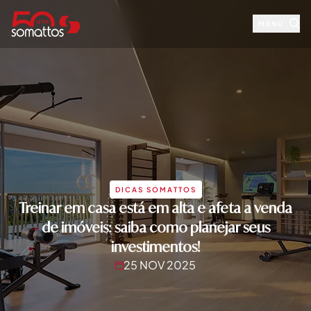
MENU
DICAS SOMATTOS
Treinar em casa está em alta e afeta a venda
de imóveis: saiba como planejar seus
investimentos!
25 NOV 2025