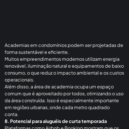
Academias em condomínios podem ser projetadas de
forma sustentável e eficiente.
Muitos empreendimentos modernos utilizam energia
renovável, iluminação natural e equipamentos de baixo
consumo, o que reduz o impacto ambiental e os custos
operacionais.
Além disso, a área de academia ocupa um espaço
comum que é aproveitado por todos, otimizando o uso
da área construída. Isso é especialmente importante