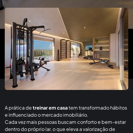
A prática de
treinar em casa
tem transformado hábitos
e influenciado o mercado imobiliário.
Cada vez mais pessoas buscam conforto e bem-estar
dentro do próprio lar, o que eleva a valorização de