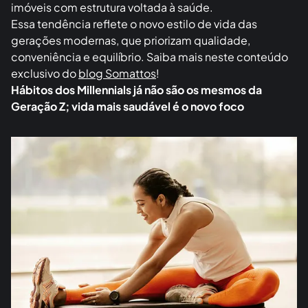
imóveis com estrutura voltada à saúde.
Essa tendência reflete o novo estilo de vida das
gerações modernas, que priorizam qualidade,
conveniência e equilíbrio. Saiba mais neste conteúdo
exclusivo do
blog Somattos
!
Hábitos dos Millennials já não são os mesmos da
Geração Z; vida mais saudável é o novo foco