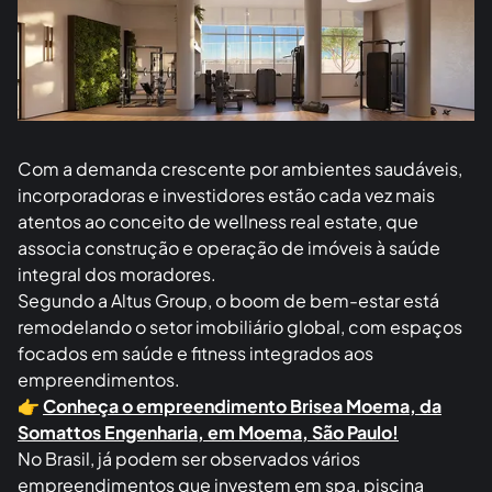
Com a demanda crescente por ambientes saudáveis,
incorporadoras e investidores estão cada vez mais
atentos ao conceito de wellness real estate, que
associa construção e operação de imóveis à saúde
integral dos moradores.
Segundo a Altus Group, o boom de bem-estar está
remodelando o setor imobiliário global, com espaços
focados em saúde e fitness integrados aos
empreendimentos.
👉
Conheça o empreendimento Brisea Moema, da
Somattos Engenharia, em Moema, São Paulo!
No Brasil, já podem ser observados vários
empreendimentos que investem em spa, piscina