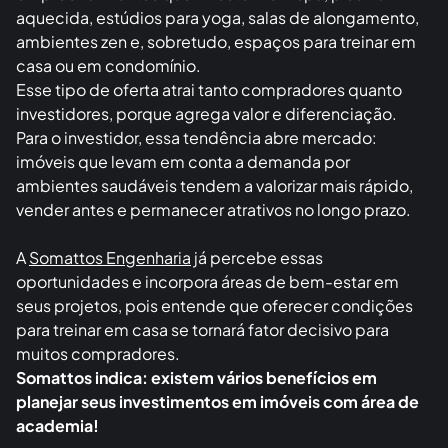
aquecida, estúdios para yoga, salas de alongamento,
ambientes zen e, sobretudo, espaços para treinar em
casa ou em condomínio.
Esse tipo de oferta atrai tanto compradores quanto
investidores, porque agrega valor e diferenciação.
Para o investidor, essa tendência abre mercado:
imóveis que levam em conta a demanda por
ambientes saudáveis tendem a valorizar mais rápido,
vender antes e permanecer atrativos no longo prazo.
A
Somattos Engenharia
já percebe essas
oportunidades e incorpora áreas de bem-estar em
seus projetos, pois entende que oferecer condições
para treinar em casa se tornará fator decisivo para
muitos compradores.
Somattos indica: existem vários benefícios em
planejar seus investimentos em imóveis com área de
academia!