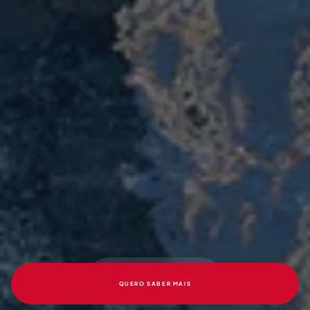
QUERO SABER MAIS