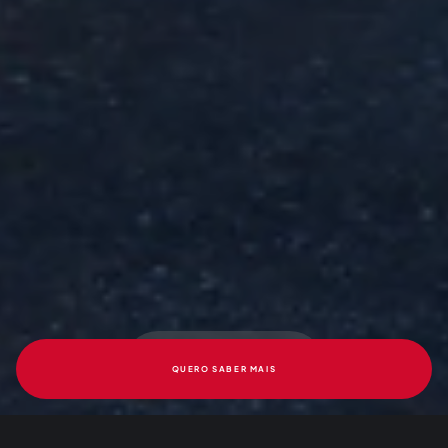
QUERO SABER MAIS